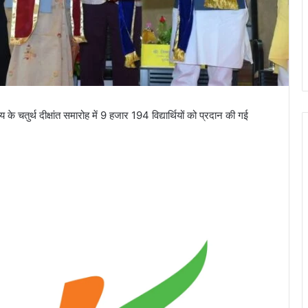
लय के चतुर्थ दीक्षांत समारोह में 9 हजार 194 विद्यार्थियों को प्रदान की गई