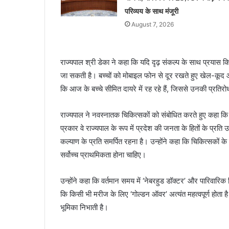
परिव्यय के साथ मंजूरी
August 7, 2026
राज्यपाल श्री डेका ने कहा कि यदि दृढ़ संकल्प के साथ प्रयास
जा सकती है। बच्चों को मोबाइल फोन से दूर रखते हुए खेल-कूद और
कि आज के बच्चे सीमित दायरे में रह रहे हैं, जिससे उनकी प्रतिरो
राज्यपाल ने नवस्नातक चिकित्सकों को संबोधित करते हुए कहा कि 
प्रकार वे राज्यपाल के रूप में प्रदेश की जनता के हितों के प्रति उ
कल्याण के प्रति समर्पित रहना है। उन्होंने कहा कि चिकित्सक
सर्वोच्च प्राथमिकता होना चाहिए।
उन्होंने कहा कि वर्तमान समय में ‘नेबरहुड डॉक्टर’ और पारिवार
कि किसी भी मरीज के लिए ‘गोल्डन ऑवर’ अत्यंत महत्वपूर्ण होता है
भूमिका निभाती है।