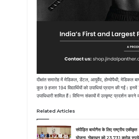
दीक्षांत समारोह में मेडिकल, डेंटल, आयुर्वेद, होम्योपैथी, मेडिकल 
कुल 9 हजार 194 विद्यार्थियों को उपाधियां प्रदान की गईं। इन
उपाधिधारी शामिल हैं। विभिन्न संकायों में उत्कृष्ट प्रदर्शन करने वा
Related Articles
संपीड़ित बायोगैस के लिए राष्ट्रीय एकीकृत
योजना, गोबरधन को 23,731 करोड़ रुपये