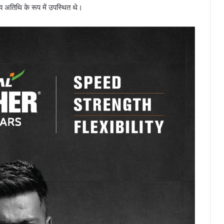
ख्य अतिथि के रूप में उपस्थित थे।