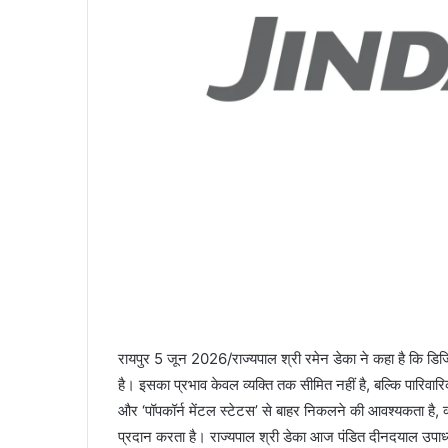
रायपुर 5 जून 2026/राज्यपाल श्री रमेन डेका ने कहा है कि डिज
है। इसका प्रभाव केवल व्यक्ति तक सीमित नहीं है, बल्कि पारि
और ‘पॉपकॉर्न मेंटल स्टेटस’ से बाहर निकलने की आवश्यकता है, क
प्रदान करता है। राज्यपाल श्री डेका आज पंडित दीनदयाल उपाध्याय स्