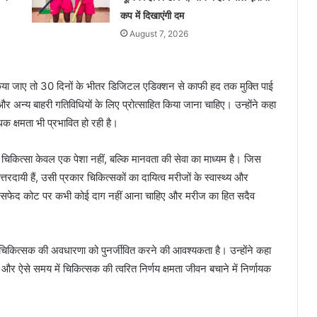
कप में दिखाएंगी दम
August 7, 2026
 किया जाए तो 30 दिनों के भीतर डिजिटल एडिक्शन से काफी हद तक मुक्ति पाई
 अन्य बाहरी गतिविधियों के लिए प्रोत्साहित किया जाना चाहिए। उन्होंने कहा
धक क्षमता भी प्रभावित हो रही है।
चिकित्सा केवल एक पेशा नहीं, बल्कि मानवता की सेवा का माध्यम है। जिस
त्तरदायी हैं, उसी प्रकार चिकित्सकों का दायित्व मरीजों के स्वास्थ्य और
ों के सफेद कोट पर कभी कोई दाग नहीं आना चाहिए और मरीज का हित सदैव
िक चिकित्सक की अवधारणा को पुनर्जीवित करने की आवश्यकता है। उन्होंने कहा
 और ऐसे समय में चिकित्सक की त्वरित निर्णय क्षमता जीवन बचाने में निर्णायक