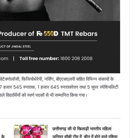
बायोटेक्नोलॉजी, फिजियोथेरेपी, नर्सिंग, बीएएसएलपी सहित विभिन्न संकायों के
में 7 हजार 545 स्नातक, 1 हजार 645 स्नातकोत्तर तथा 5 सुपर स्पेशियलिटी
ले विद्यार्थियों को स्वर्ण पदकों से भी सम्मानित किया गया।
छत्तीसगढ़ की दो खिलाड़ी भारतीय महिला
 के
जूनियर हॉकी टीम में, चीन में होने वाले एशिया