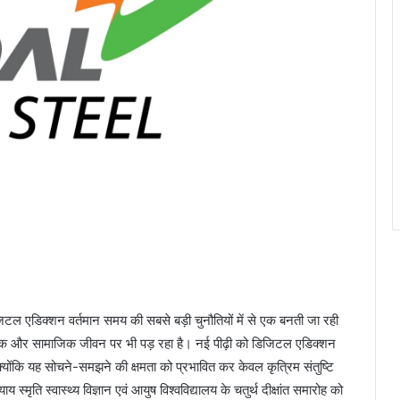
िटल एडिक्शन वर्तमान समय की सबसे बड़ी चुनौतियों में से एक बनती जा रही
वारिक और सामाजिक जीवन पर भी पड़ रहा है। नई पीढ़ी को डिजिटल एडिक्शन
्योंकि यह सोचने-समझने की क्षमता को प्रभावित कर केवल कृत्रिम संतुष्टि
मृति स्वास्थ्य विज्ञान एवं आयुष विश्वविद्यालय के चतुर्थ दीक्षांत समारोह को