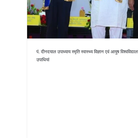
पं. दीनदयाल उपाध्याय स्मृति स्वास्थ्य विज्ञान एवं आयुष विश्वविद्या
उपाधियां