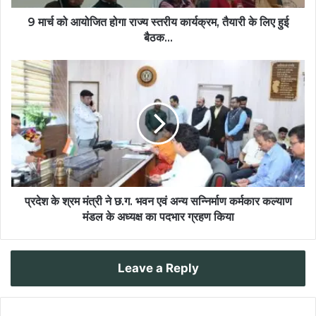
9 मार्च को आयोजित होगा राज्य स्तरीय कार्यक्रम, तैयारी के लिए हुई
बैठक...
प्रदेश के श्रम मंत्री ने छ.ग. भवन एवं अन्य सन्निर्माण कर्मकार कल्याण
मंडल के अध्यक्ष का पदभार ग्रहण किया
Leave a Reply