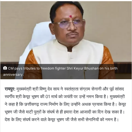
CM pays tributes to freedom fighter Shri Keyur Bhushan on his birth
anniversary.
रायपुर:
मुख्यमंत्री श्री विष्णु देव साय ने स्वतंत्रता संग्राम सेनानी और पूर्व सांसद
स्वर्गीय श्री केयूर भूषण की 01 मार्च को जयंती पर उन्हें नमन किया है। मुख्यमंत्री
ने कहा है कि छत्तीसगढ़ राज्य निर्माण के लिए उन्होंने अथक प्रयास किया है। केयूर
भूषण जी जैसे माटी पुत्रों के संघर्ष से ही हमारा देश आजादी का दिन देख सका है।
देश के लिए संघर्ष करने वाले केयूर भूषण जी जैसे सभी सेनानियों को नमन है।