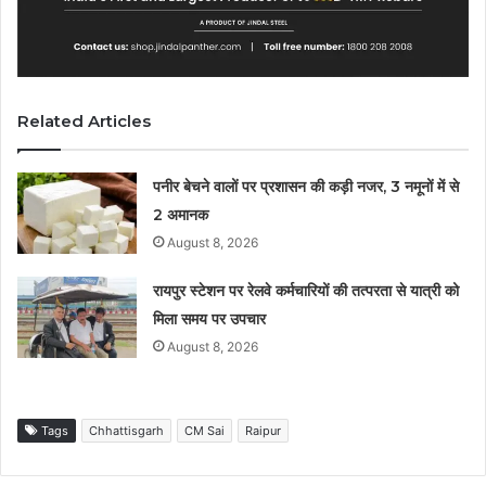
Related Articles
पनीर बेचने वालों पर प्रशासन की कड़ी नजर, 3 नमूनों में से
2 अमानक
August 8, 2026
रायपुर स्टेशन पर रेलवे कर्मचारियों की तत्परता से यात्री को
मिला समय पर उपचार
August 8, 2026
Tags
Chhattisgarh
CM Sai
Raipur