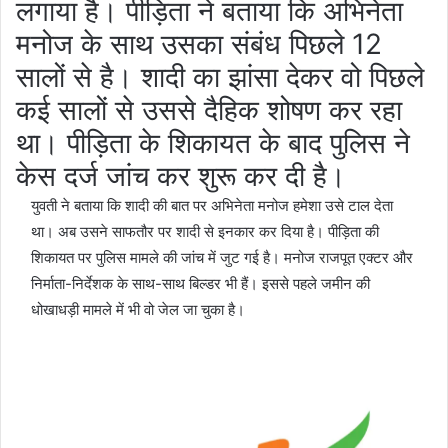
लगाया है। पीड़िता ने बताया कि अभिनेता
मनोज के साथ उसका संबंध पिछले 12
सालों से है। शादी का झांसा देकर वो पिछले
कई सालों से उससे दैहिक शोषण कर रहा
था। पीड़िता के शिकायत के बाद पुलिस ने
केस दर्ज जांच कर शुरू कर दी है।
युवती ने बताया कि शादी की बात पर अभिनेता मनोज हमेशा उसे टाल देता
था। अब उसने साफतौर पर शादी से इनकार कर दिया है। पीड़िता की
शिकायत पर पुलिस मामले की जांच में जुट गई है। मनोज राजपूत एक्टर और
निर्माता-निर्देशक के साथ-साथ बिल्डर भी हैं। इससे पहले जमीन की
धोखाधड़ी मामले में भी वो जेल जा चुका है।