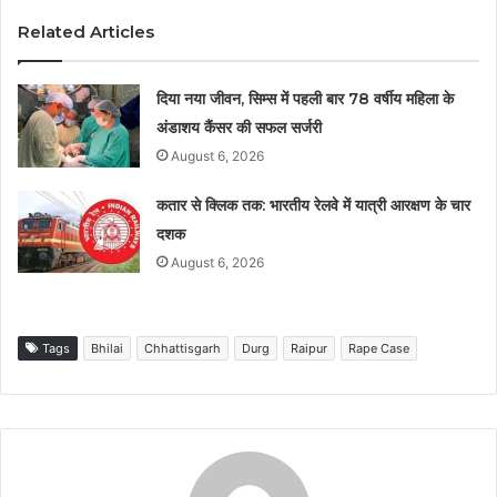
Related Articles
दिया नया जीवन, सिम्स में पहली बार 78 वर्षीय महिला के
अंडाशय कैंसर की सफल सर्जरी
August 6, 2026
कतार से क्लिक तक: भारतीय रेलवे में यात्री आरक्षण के चार
दशक
August 6, 2026
Tags
Bhilai
Chhattisgarh
Durg
Raipur
Rape Case