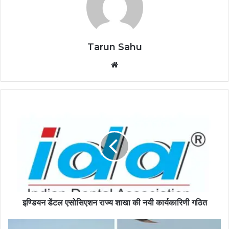
Tarun Sahu
Website
इण्डियन डेंटल एसोसिएशन राज्य शाखा की नयी कार्यकारिणी गठित