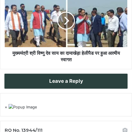
मुख्यमंत्री श्री विष्णु देव साय का दामाखेड़ा हेलीपैड पर हुआ आत्मीय
स्वागत
Leave a Reply
×
RO No. 13944/111