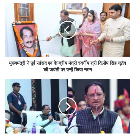
मुख्यमंत्री ने पूर्व सांसद एवं केन्द्रीय मंत्री स्वर्गीय श्री दिलीप सिंह जूदेव
की जयंती पर उन्हें किया नमन