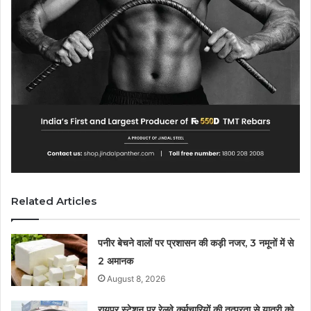
Related Articles
पनीर बेचने वालों पर प्रशासन की कड़ी नजर, 3 नमूनों में से
2 अमानक
August 8, 2026
रायपुर स्टेशन पर रेलवे कर्मचारियों की तत्परता से यात्री को