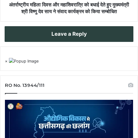
अंतर्राष्ट्रीय महिला दिवस और महाशिवरात्रि को बधाई देते हुए मुख्यमंत्री
श्री विष्णु देव साय ने संवाद कार्यक्रम को किया सम्बोधित
Leave a Reply
×
RO No. 13944/111