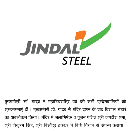
मुख्यमंत्री डॉ. यादव ने महाशिवरात्रि पर्व की सभी प्रदेशवासियों को
शुभकामनाएं दी। मुख्यमंत्री डॉ. यादव ने मंदिर दर्शन के बाद विशाल भंडारे
का अवलोकन किया। मंदिर में जलाभिषेक व पूजन पंडित श्री जगदीश शर्मा,
श्री विक्रम सिंह, श्री विश्वेंद्र ठक्कर ने विधि विधान से संपन्न कराया।