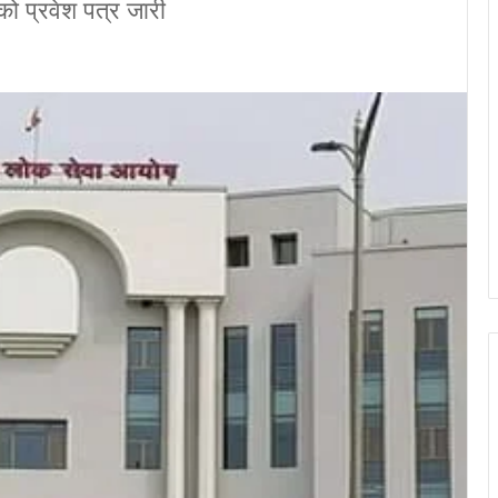
को प्रवेश पत्र जारी