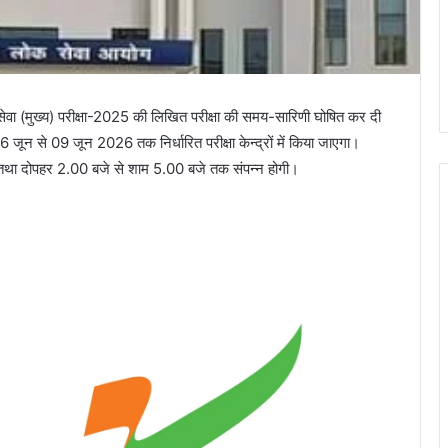
ेवा (मुख्य) परीक्षा-2025 की लिखित परीक्षा की समय-सारिणी घोषित कर दी
 जून से 09 जून 2026 तक निर्धारित परीक्षा केन्द्रों में किया जाएगा।
तक तथा दोपहर 2.00 बजे से शाम 5.00 बजे तक संपन्न होगी।