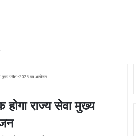
भारतीय रेलवे में यात्री आरक्षण के चार दशक
वा मुख्य परीक्षा-2025 का आयोजन
ोगा राज्य सेवा मुख्य
ोजन