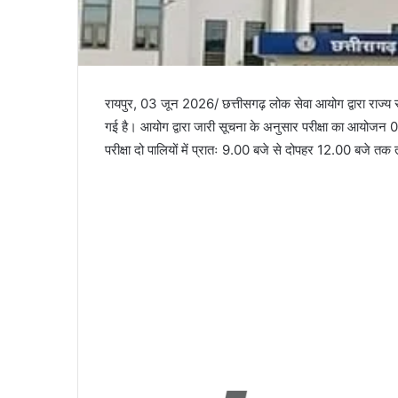
रायपुर, 03 जून 2026/ छत्तीसगढ़ लोक सेवा आयोग द्वारा राज्य स
गई है। आयोग द्वारा जारी सूचना के अनुसार परीक्षा का आयोजन 06
परीक्षा दो पालियों में प्रातः 9.00 बजे से दोपहर 12.00 बजे 