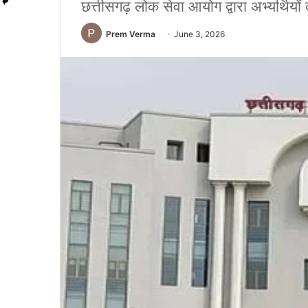
छत्तीसगढ़ लोक सेवा आयोग द्वारा अभ्यर्थियों 
Prem Verma
June 3, 2026