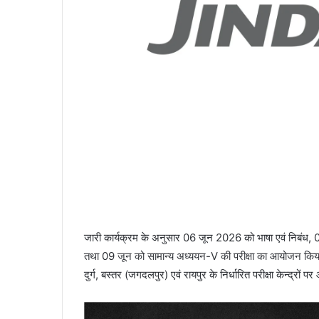
जारी कार्यक्रम के अनुसार 06 जून 2026 को भाषा एवं निबंध, 0
तथा 09 जून को सामान्य अध्ययन-V की परीक्षा का आयोजन किया ज
दुर्ग, बस्तर (जगदलपुर) एवं रायपुर के निर्धारित परीक्षा केन्द्रो