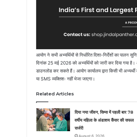
आयोग ने सभी अभ्यर्थियों से निर्धारित दिशा-निर्देशों का पालन सु
दिनांक 25 मई 2026 को अभ्यर्थियों को जारी कर दिया गया है
डाउनलोड कर सकते हैं। आयोग कार्यालय द्वारा किसी भी अभ्यर्थी 
या SMS व्यक्तिशः नहीं भेजा जाएगा।
Related Articles
दिया नया जीवन, सिम्स में पहली बार 78
वर्षीय महिला के अंडाशय कैंसर की सफल
सर्जरी
August 6, 2026