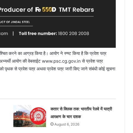
निश्चित करने का आग्रह किया है। आयोग ने स्प्ष्ट किया है कि प्रवेश पत्र
। अभ्यर्थी आयोग की वेबसाईट www.psc.cg.gov.in से प्रवेश पत्र
को पृथक से प्रवेश पत्र अथवा प्रवेश पत्र जारी किए जाने संबंधी कोई सूचना
कतार से क्लिक तक: भारतीय रेलवे में यात्री
आरक्षण के चार दशक
August 6, 2026