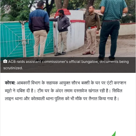
ACB raids assistant commissioner's official bungalow, documents being
scrutinized.
कोरबा:
आबकारी विभाग के सहायक आयुक्त सौरभ बक्शी के घर पर एंटी करप्शन
ब्यूरो ने दबिश दी है। टीम घर के अंदर तमाम दस्तावेज खंगाल रही है। सिविल
लाइन थाना और कोतवाली थाना पुलिस को भी मौके पर तैनात किया गया है।