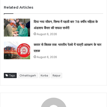
Related Articles
दिया नया जीवन, सिम्स में पहली बार 78 वर्षीय महिला के
अंडाशय कैंसर की सफल सर्जरी
August 6, 2026
कतार से क्लिक तक: भारतीय रेलवे में यात्री आरक्षण के चार
दशक
August 6, 2026
Tags
Chhattisgarh
Korba
Raipur