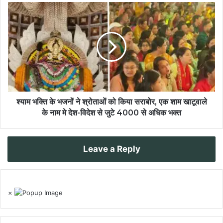
श्याम भक्ति के भजनों ने श्रोताओं को किया सराबोर, एक शाम खाटूवाले
के नाम मे देश-विदेश से जुटे 4000 से अधिक भक्त
Leave a Reply
×