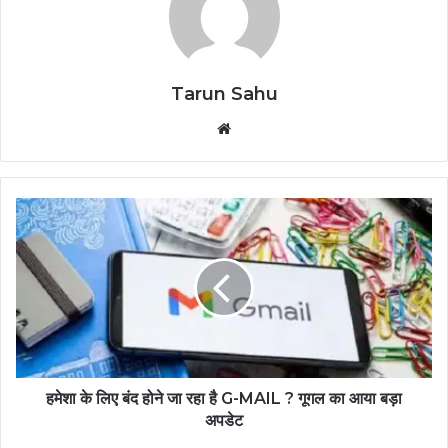
Tarun Sahu
Website
हमेशा के लिए बंद होने जा रहा है G-MAIL ? गूगल का आया बड़ा
अपडेट