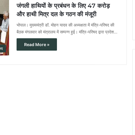
जंगली हाथियों के प्रबंधन के लिए 47 करोड़
और हाथी मित्र दल के गठन की मंजूरी
भोपाल। मुख्यमंत्री डॉ. मोहन यादव की अध्यक्षता में मंत्रि-परिषद की
बैठक मंगलवार को मंत्रालय में सम्पन्न हुई। मंत्रि-परिषद द्वारा प्रदेश…
Read More »
ज्य