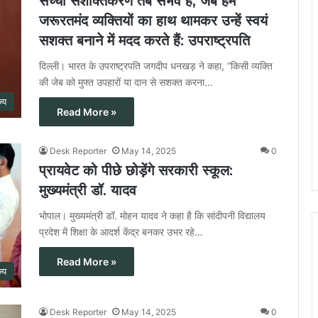
सच्चा सशक्तिकरण तब संभव है, जब हम
जरूरतमंद व्यक्तियों का हाथ थामकर उन्हें स्वयं
सशक्त बनाने में मदद करते हैं: उपराष्ट्रपति
दिल्ली। भारत के उपराष्ट्रपति जगदीप धनखड़ ने कहा, “किसी व्यक्ति
की जेब को मुफ्त उपहारों या दान से सशक्त करना…
ज्य
Read More »
Desk Reporter
May 14, 2025
0
प्रायवेट को पीछे छोड़ेंगे सरकारी स्कूल:
मुख्यमंत्री डॉ. यादव
भोपाल। मुख्यमंत्री डॉ. मोहन यादव ने कहा है कि सांदीपनी विद्यालय
प्रदेश में शिक्षा के आदर्श केंद्र बनकर उभर रहे…
Read More »
ज्य
Desk Reporter
May 14, 2025
0