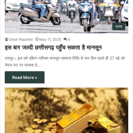
राज्य
Desk Reporter
May 11, 2025
0
इस बार जल्दी छत्तीसगढ़ पहुँच सकता है मानसून
रायपुर। इस वर्ष दक्षिण-पश्चिम मानसून सामान्य तिथि से चार दिन पहले ही 27 मई को
केरल तट पर दस्तक दे…
Read More »