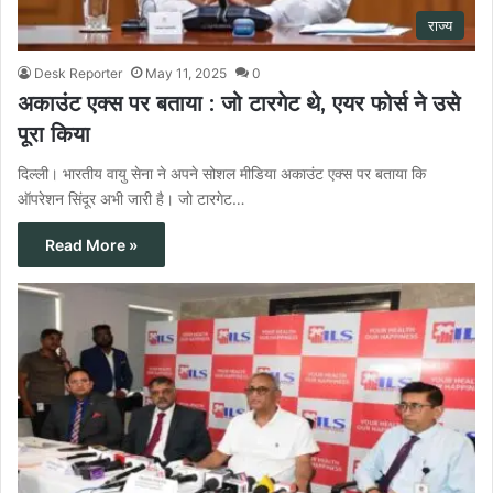
राज्य
Desk Reporter
May 11, 2025
0
अकाउंट एक्स पर बताया : जो टारगेट थे, एयर फोर्स ने उसे
पूरा किया
दिल्ली। भारतीय वायु सेना ने अपने सोशल मीडिया अकाउंट एक्स पर बताया कि
ऑपरेशन सिंदूर अभी जारी है। जो टारगेट…
Read More »