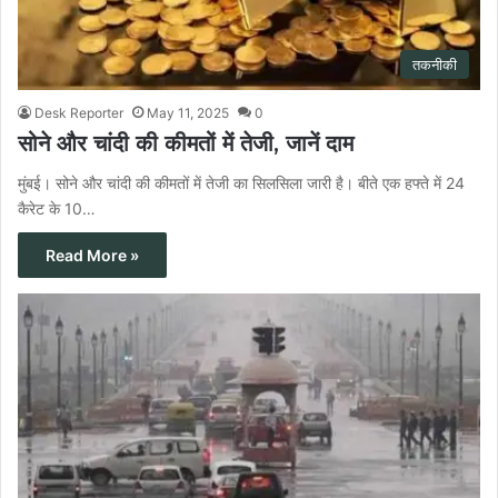
तकनीकी
Desk Reporter
May 11, 2025
0
सोने और चांदी की कीमतों में तेजी, जानें दाम
मुंबई। सोने और चांदी की कीमतों में तेजी का सिलसिला जारी है। बीते एक हफ्ते में 24
कैरेट के 10…
Read More »