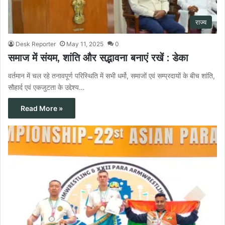
राज्य
Desk Reporter
May 11, 2025
0
समाज में संयम, शांति और सद्भावना बनाएं रखें : डेका
वर्तमान में चल रहे तनावपूर्ण परिस्थिति में सभी धर्मो, समाजों एवं सम्प्रदायों के बीच शांति,
सौहार्द एवं एकजुटता के उद्देश्य…
Read More »