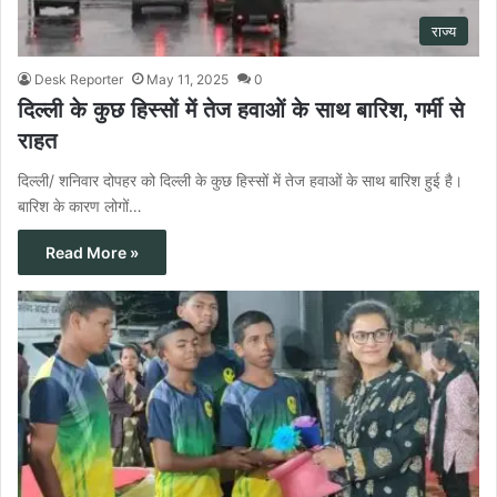
राज्य
Desk Reporter
May 11, 2025
0
दिल्ली के कुछ हिस्सों में तेज हवाओं के साथ बारिश, गर्मी से
राहत
दिल्ली/ शनिवार दोपहर को दिल्ली के कुछ हिस्सों में तेज हवाओं के साथ बारिश हुई है।
बारिश के कारण लोगों…
Read More »