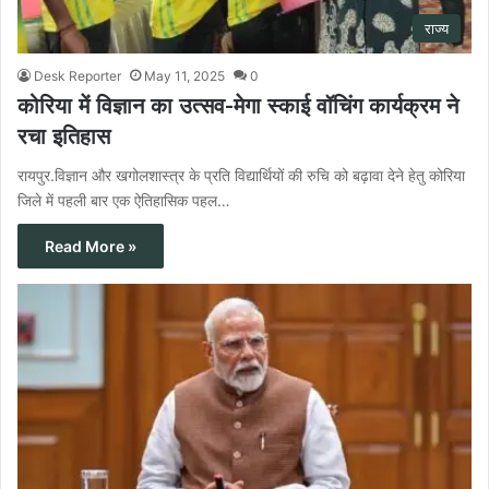
राज्य
Desk Reporter
May 11, 2025
0
कोरिया में विज्ञान का उत्सव-मेगा स्काई वॉचिंग कार्यक्रम ने
रचा इतिहास
रायपुर.विज्ञान और खगोलशास्त्र के प्रति विद्यार्थियों की रुचि को बढ़ावा देने हेतु कोरिया
जिले में पहली बार एक ऐतिहासिक पहल…
Read More »