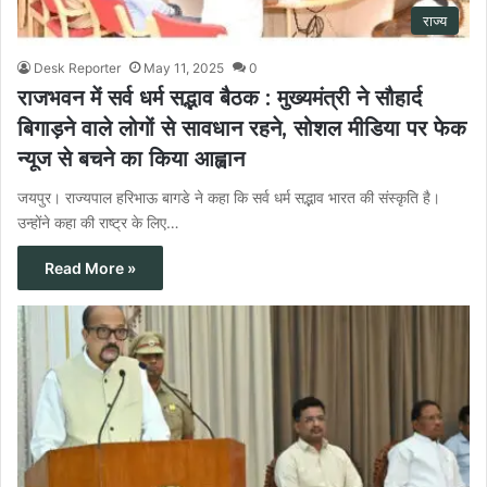
राज्य
Desk Reporter
May 11, 2025
0
राजभवन में सर्व धर्म सद्भाव बैठक : मुख्यमंत्री ने सौहार्द
बिगाड़ने वाले लोगों से सावधान रहने, सोशल मीडिया पर फेक
न्यूज से बचने का किया आह्वान
जयपुर। राज्यपाल हरिभाऊ बागडे ने कहा कि सर्व धर्म सद्भाव भारत की संस्कृति है।
उन्होंने कहा की राष्ट्र के लिए…
Read More »