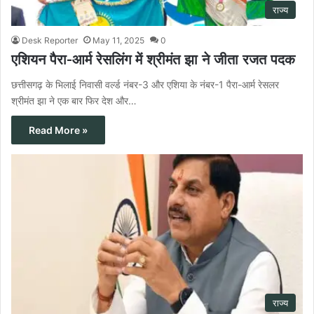
राज्य
Desk Reporter
May 11, 2025
0
एशियन पैरा-आर्म रेसलिंग में श्रीमंत झा ने जीता रजत पदक
छत्तीसगढ़ के भिलाई निवासी वर्ल्ड नंबर-3 और एशिया के नंबर-1 पैरा-आर्म रेसलर
श्रीमंत झा ने एक बार फिर देश और…
Read More »
राज्य