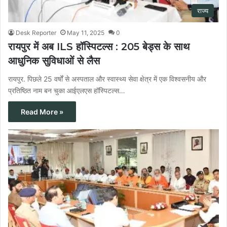
राज्य
Desk Reporter
May 11, 2025
0
रायपुर में अब ILS हॉस्पिटल्स : 205 बेड्स के साथ
आधुनिक सुविधाओं से लैस
रायपुर. पिछले 25 वर्षों से अस्पताल और स्वास्थ्य सेवा क्षेत्र में एक विश्वसनीय और
प्रतिष्ठित नाम बन चुका आईएलएस हॉस्पिटल्स…
Read More »