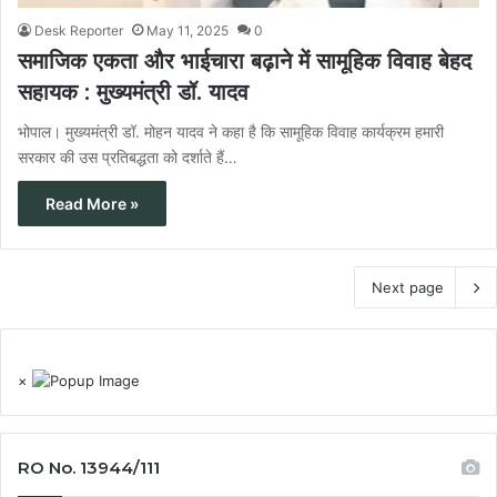
Desk Reporter
May 11, 2025
0
समाजिक एकता और भाईचारा बढ़ाने में सामूहिक विवाह बेहद
सहायक : मुख्यमंत्री डॉ. यादव
भोपाल। मुख्यमंत्री डॉ. मोहन यादव ने कहा है कि सामूहिक विवाह कार्यक्रम हमारी
सरकार की उस प्रतिबद्धता को दर्शाते हैं…
Read More »
Next page
×
RO No. 13944/111