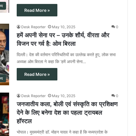
ज्य
Read More »
Desk Reporter
May 10, 2025
0
हमें अपनी सेना पर – उनके शौर्य, वीरता और
विजन पर गर्व है: ओम बिरला
दिल्ली। देश की वर्तमान परिस्थितियों का उल्लेख करते हुए, लोक सभा
अध्यक्ष ओम बिरला ने कहा कि ‘हमें अपनी सेना…
Read More »
ज्य
Desk Reporter
May 10, 2025
0
जनजातीय कला, बोली एवं संस्कृति का प्रशिक्षण
देने के लिए बनेगा देश का पहला ट्रायबल
हॉस्टल
भोपाल। मुख्यमंत्री डॉ. मोहन यादव ने कहा है कि मध्यप्रदेश के