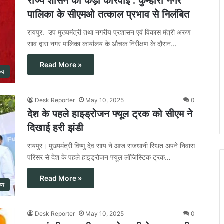
राज्य शासन की कड़ी कार्रवाई : कुम्हारी नगर
पालिका के सीएमओ तत्काल प्रभाव से निलंबित
रायपुर. उप मुख्यमंत्री तथा नगरीय प्रशासन एवं विकास मंत्री अरुण
साव द्वारा नगर पालिका कार्यालय के औचक निरीक्षण के दौरान…
Read More »
ज्य
Desk Reporter
May 10, 2025
0
देश के पहले हाइड्रोजन फ्यूल ट्रक को सीएम ने
दिखाई हरी झंडी
रायपुर। मुख्यमंत्री विष्णु देव साय ने आज राजधानी स्थित अपने निवास
परिसर से देश के पहले हाइड्रोजन फ्यूल लॉजिस्टिक ट्रक…
Read More »
ज्य
Desk Reporter
May 10, 2025
0