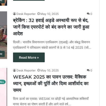
ज्य
Desk Reporter
May 10, 2025
0
ब्रेकिंग : 32 हवाई अड्डे अस्थायी रूप से बंद,
जानें किस एयरपोर्ट को बंद करने का जारी हुआ
आदेश
दिल्ली। भारतीय विमानपत्तन प्राधिकरण (एएआई) और संबद्ध विमानन
प्राधिकरणों ने परिचालन संबंधी कारणों से 9 से 14 मई 2025 (जो…
ज्य
Read More »
Desk Reporter
May 10, 2025
0
WESAK 2025 का पावन उत्सव: वैश्विक
ध्यान, इच्छाओं की पूर्ति और दिव्य आशीर्वाद का
समय
दिव्य ऊर्जा का प्रवाह: WESAK पर छोड़ी गई आध्यात्मिक शक्तियाँ
मानव चेतना का पोषण करती हैं और आने वाले वर्ष…