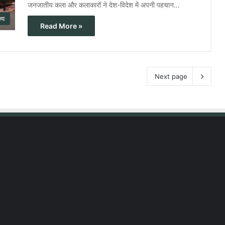
जनजातीय कला और कलाकारों ने देश-विदेश में अपनी पहचान…
ज्य
Read More »
Next page