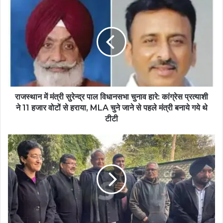
राजस्थान में मंत्री सुरेन्द्र पाल विधानसभा चुनाव हारे: कांग्रेस प्रत्याशी
ने 11 हजार वोटों से हराया, MLA चुने जाने से पहले मंत्री बनाये गये थे
टीटी