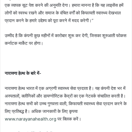
एक व्यापक सूट पेश करने की अनुमति देगा। हमारा मानना है कि यह लाइसेंस हमें
लोगों को स्वस्थ रखने और समाज के वंचित वर्गों को किफायती स्वास्थ्य देखभाल
प्रदान करने के हमारे उद्देश्य को पूरा करने में मदद करेगी।‘’
उम्मीद है कि कंपनी कुछ महीनों में कारोबार शुरू कर देगी, जिसका शुरुआती फोकस
कर्नाटक मार्केट पर होगा।
नारायणा हेल्थ के बारे में-
नारायणा हेल्थ भारत में एक अग्रणी स्वास्थ्य सेवा प्रदाता है। यह कंपनी देश भर में
अस्पतालों, क्लीनिकों और डायग्नोस्टिक केंद्रों का एक नेटवर्क संचालित करती है।
नारायणा हेल्थ सभी को उच्च गुणवत्ता वाली, किफायती स्वास्थ्य सेवा प्रदान करने के
लिए प्रतिबद्ध है। अधिक जानकारी के लिए कृपया
www.narayanahealth.org
पर क्लिक करें।