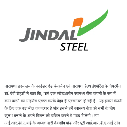
नारायणा हृदयालय के फाउंडर एंड चेयरमैन एवं नारायणा हेल्थ इंश्योरेंस के चेयरमैन
डॉ. देवी शेट्टी ने कहा कि, “हमें एक स्टैंडअलोन स्वास्थ्य बीमा कंपनी के रूप में
काम करने का लाइसेंस प्राप्त करके बेहद ही प्रसन्नता हो रही है। यह हमारी कंपनी
के लिए एक बड़ा मील का पत्थर है और इससे हमें स्वास्थ्य सेवा को सभी के लिए
सुलभ बनाने के अपने मिशन को हासिल करने में मदद मिलेगी। हम
आई.आर.डी.ए.आई के अध्यक्ष श्री देबाशीष पांडा और पूरी आई.आर.डी.ए.आई टीम