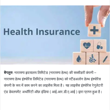
बेंगलुरु:
नारायणा हृदयालय लिमिटेड (नारायणा हेल्थ) की सब्सीडरी कंपनी –
नारायणा हेल्थ इंश्योरेंस लिमिटेड (नारायणा हेल्थ) को स्टैंडअलोन हेल्थ इंश्योरेंस
कंपनी के रूप में काम करने का लाइसेंस मिला है। यह लाइसेंस इंश्योरेंस रेगुलेटरी
एंड डेवलपमेंट अथॉरिटी ऑफ़ इंडिया ( आई.आर.डी.ए.आई ) द्वारा प्राप्त हुआ है।