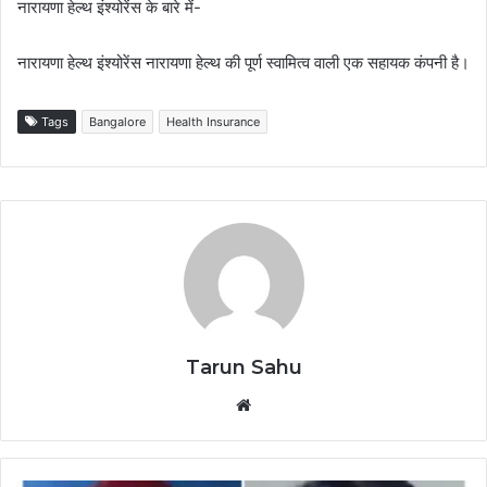
नारायणा हेल्थ इंश्योरेंस के बारे में-
नारायणा हेल्थ इंश्योरेंस नारायणा हेल्थ की पूर्ण स्वामित्व वाली एक सहायक कंपनी है।
Tags
Bangalore
Health Insurance
Tarun Sahu
Website