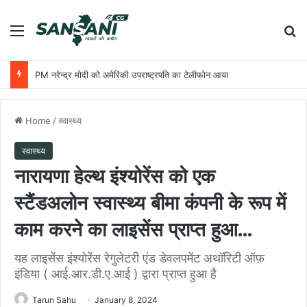
Menu
Se
PM नरेन्‍द्र मोदी को अमेरिकी उपराष्ट्रपति का टेलीफोन आया
Home
/
स्वास्थ्य
स्वास्थ्य
नारायणा हेल्थ इंश्योरेंस को एक
स्टैंडअलोन स्वास्थ्य बीमा कंपनी के रूप में
काम करने का लाइसेंस प्राप्त हुआ…
यह लाइसेंस इंश्योरेंस रेगुलेटरी एंड डेवलपमेंट अथॉरिटी ऑफ़
इंडिया ( आई.आर.डी.ए.आई ) द्वारा प्राप्त हुआ है
Tarun Sahu
January 8, 2024