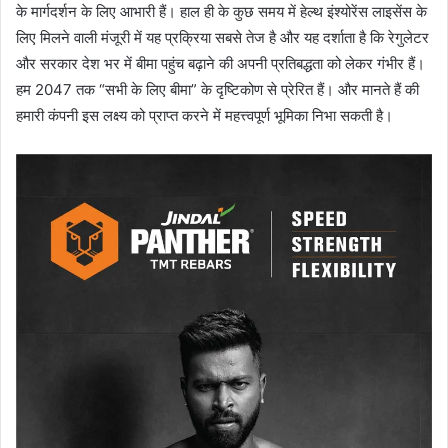
के मार्गदर्शन के लिए आभारी हैं। हाल ही के कुछ समय में हेल्थ इंश्योरेंस लाइसेंस के
लिए मिलने वाली मंजूरी में यह प्रक्रिया सबसे तेज है और यह दर्शाता है कि रेगुलेटर
और सरकार देश भर में बीमा पहुंच बढ़ाने की अपनी प्रतिबद्धता को लेकर गंभीर हैं।
हम 2047 तक “सभी के लिए बीमा” के दृष्टिकोण से प्रेरित हैं। और मानते हैं की
हमारी कंपनी इस लक्ष्य को प्राप्त करने में महत्त्वपूर्ण भूमिका निभा सकती है।