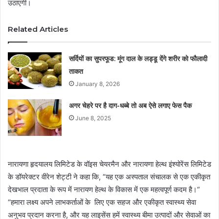
उठाएगी।
Related Articles
सर्दियों का सुपरफूड: मूंग दाल के लड्डू देंगे शरीर को फौलादी
ताकत
January 8, 2026
अगर चेहरे पर है दाग-धब्बे तो अब ऐसे लगाए फेस पैक
June 8, 2025
नारायणा हृदयालय लिमिटेड के वॉइस चेयरमैन और नारायणा हेल्थ इंश्योरेंस लिमिटेड
के डॉयरेक्टर वीरेन शेट्टी ने कहा कि, “यह एक अस्पताल संचालक से एक एकीकृत
देखभाल प्रदाता के रूप में नारायण हेल्थ के विकास में एक महत्वपूर्ण कदम है।“
“हमारा लक्ष्य अपने लाभकर्ताओं के लिए एक सहज और एकीकृत स्वास्थ्य सेवा
अनुभव प्रदान करना है, और यह लाइसेंस हमें स्वास्थ्य बीमा उत्पादों और सेवाओं का