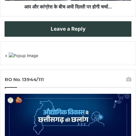
आप और कांग्रेस के बीच अभी दिल्ली पर होगी चर्चा...
Leave a Reply
×
RO No. 13944/111