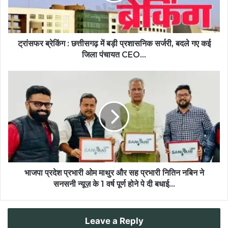
ट्रांसफर ब्रेकिंग : छत्तीसगढ़ में बड़ी प्रशासनिक सर्जरी, बदले गए कई
जिला पंचायत CEO...
भाजपा प्रदेश प्रभारी ओम माथुर और सह प्रभारी नितिन नबिन ने
सनसनी न्यूज़ के 1 वर्ष पूर्ण होने पे दी बधाई...
Leave a Reply