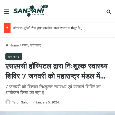
Menu
Se
नांदघाट-मुंगेली रोड होगा फोरलेन, राज्य शासन ने मंजूर किए 21.81 करोड़
Home
/
राज्य
/
छत्तीसगढ़
छत्तीसगढ़
एसएमसी हॉस्पिटल द्वारा निःशुल्क स्वास्थ्य
शिविर 7 जनवरी को महाराष्ट्र मंडल में…
7 जनवरी को विशाल निःशुल्क स्वास्थ्य एवं परामर्श शिविर का
आयोजन किया जा रहा है।
Tarun Sahu
January 5, 2024