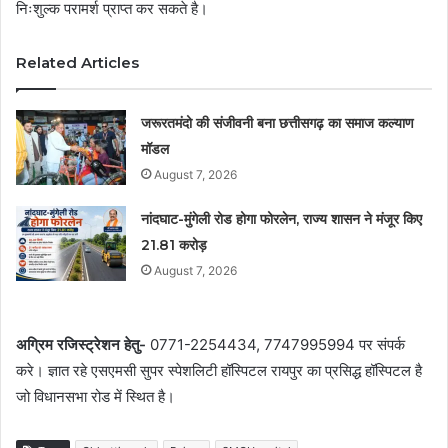
निःशुल्क परामर्श प्राप्त कर सकते है।
Related Articles
जरूरतमंदो की संजीवनी बना छत्तीसगढ़ का समाज कल्याण
मॉडल
August 7, 2026
नांदघाट-मुंगेली रोड होगा फोरलेन, राज्य शासन ने मंजूर किए
21.81 करोड़
August 7, 2026
अग्रिम रजिस्ट्रेशन हेतु-
0771-2254434, 7747995994 पर संपर्क
करे। ज्ञात रहे एसएमसी सुपर स्पेशलिटी हॉस्पिटल रायपुर का प्रसिद्ध हॉस्पिटल है
जो विधानसभा रोड में स्थित है।