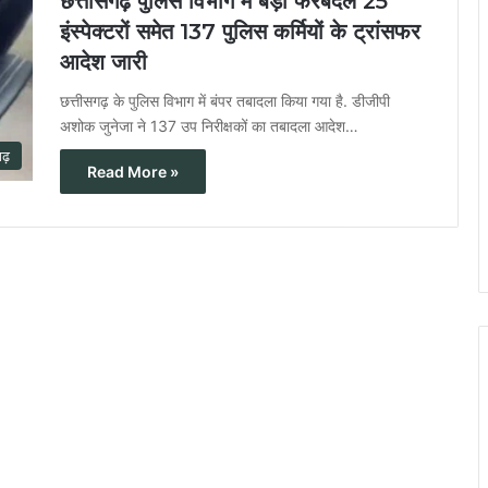
छत्तीसगढ़ पुलिस विभाग में बड़ा फेरबदल 25
इंस्पेक्टरों समेत 137 पुलिस कर्मियों के ट्रांसफर
आदेश जारी
छत्तीसगढ़ के पुलिस विभाग में बंपर तबादला किया गया है. डीजीपी
अशोक जुनेजा ने 137 उप निरीक्षकों का तबादला आदेश…
गढ़
Read More »