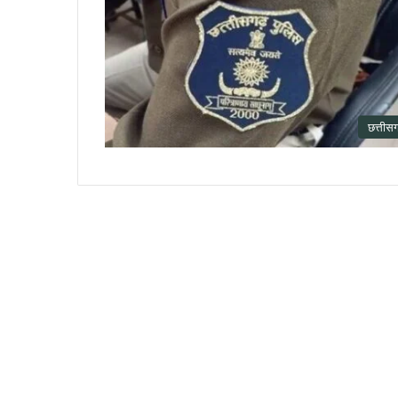
छत्तीस