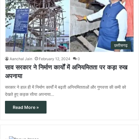
छत्तीसगढ़
Aanchal Jain
February 12, 2024
0
साव सरकार ने निर्माण कार्यों में अनियमितता पर कड़ा रुख
अपनाया
सरकार ने हाल ही में निर्माण कार्यों में बढ़ती अनियमितताओं और गुणवत्ता की कमी को
देखते हुए कड़क रवैया अपनाया…
Read More »