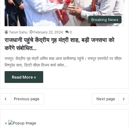
Breaking News
Tarun Sahu
February 22, 2024
0
राजधानी पहुंचे केंद्रीय गृह मंत्री शाह, बड़ी जनसभा को
करेंगे संबोधित…
रायपुर: केंद्रीय गृह मंत्री अमित शाह आज छत्तीसगढ़ पहुंचे। रायपुर एयरपोर्ट पर सीएम
विष्णुदेव साय, डिप्टी सीएम विजय शर्मा समेत…
Read More »
Previous page
Next page
×