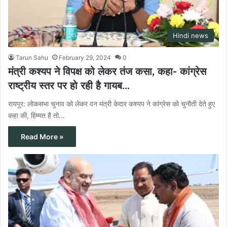
Hindi news
Tarun Sahu
February 29, 2024
0
मंत्री कश्यप ने विपक्ष को लेकर तंज कसा, कहा- कांग्रेस
राष्ट्रीय स्तर पर हो रही है गायब…
रायपुर: लोकसभा चुनाव को लेकर वन मंत्री केदार कश्यप ने कांग्रेस को चुनौती देते हुए
कहा की, हिम्मत है तो…
Read More »