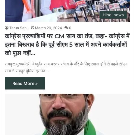
Hindi news
Tarun Sahu
March 20, 2024
0
कांग्रेस प्रत्याशियों पर CM साय का तंज, कहा- कांग्रेस में
इतना बिखराव है कि पूर्व सीएम 5 साल में अपने कार्यकर्ताओं
को पूछा नहीं…
रायपुर: मुख्यमंत्री विष्णुदेव साय बस्तर संभाग के दौरे के लिए रवाना होने से पहले सीएम
साय ने रायपुर पुलिस ग्राउंड…
Read More »