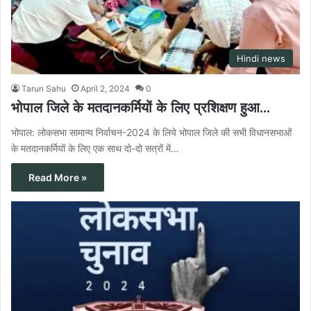
Hindi news
Tarun Sahu
April 2, 2024
0
भोपाल जिले के मतदानकर्मियों के लिए प्रशिक्षण हुआ…
भोपाल: लोकसभा सामान्य निर्वाचन-2024 के लिये भोपाल जिले की सभी विधानसभाओं
के मतदानकर्मियों के लिए एक साथ दो-दो सत्रों में…
Read More »