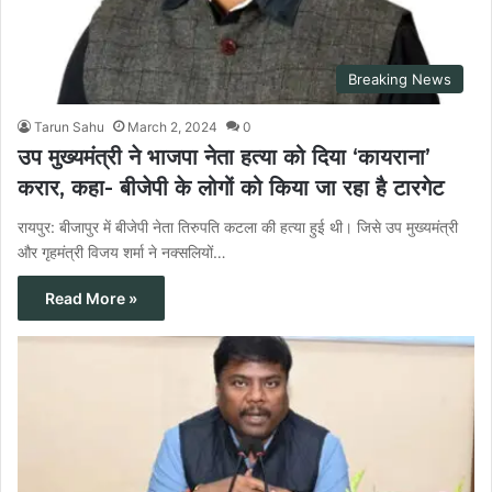
Breaking News
Tarun Sahu
March 2, 2024
0
उप मुख्यमंत्री ने भाजपा नेता हत्या को दिया ‘कायराना’
करार, कहा- बीजेपी के लोगों को किया जा रहा है टारगेट
रायपुर: बीजापुर में बीजेपी नेता तिरुपति कटला की हत्या हुई थी। जिसे उप मुख्यमंत्री
और गृहमंत्री विजय शर्मा ने नक्सलियों…
Read More »