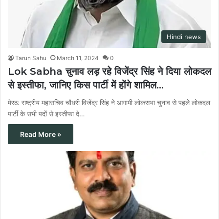
Hindi news
Tarun Sahu
March 11, 2024
0
Lok Sabha चुनाव लड़ रहे विजेंद्र सिंह ने दिया लोकदल
से इस्तीफा, जानिए किस पार्टी में होंगे शामिल…
मेरठ: राष्ट्रीय महासचिव चौधरी विजेंद्र सिंह ने आगामी लोकसभा चुनाव से पहले लोकदल
पार्टी के सभी पदों से इस्तीफा दे…
Read More »