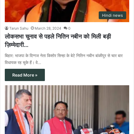
Hindi news
Tarun Sahu
March 28, 2024
0
लोकसभा चुनाव से पहले नितिन नबीन को मिली बड़ी
ज़िम्मेदारी…
बिहार: भाजपा के दिग्गज नेता किशोर सिन्हा के बेटे नितिन नबीन बांकीपुर से चार बार
विधायक रह चुके हैं। वे…
Read More »