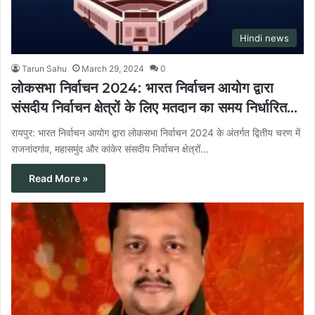
Hindi news
Tarun Sahu
March 29, 2024
0
लोकसभा निर्वाचन 2024: भारत निर्वाचन आयोग द्वारा
संसदीय निर्वाचन क्षेत्रों के लिए मतदान का समय निर्धारित…
रायपुर: भारत निर्वाचन आयोग द्वारा लोकसभा निर्वाचन 2024 के अंतर्गत द्वितीय चरण में
राजनांदगांव, महासमुंद और कांकेर संसदीय निर्वाचन क्षेत्रों…
Read More »