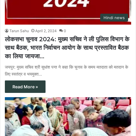
Hindi news
Tarun Sahu
April 2, 2024
0
लोकसभा चुनाव 2024: मुख्य सचिव ने ली पुलिस विभाग के
साथ बैठक, भारत निर्वाचन आयोग के साथ प्रस्तावित बैठक
का लिया जायजा…
जयपुर: मुख्य सचिव श्री सुधांश पन्त ने कहा कि चुनाव के समय मतदाता को मतदान के
लिए स्वतंत्र व भयमुक्त…
Read More »