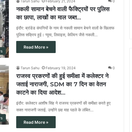
Tarun Sahu
February 21, 2024
0
नकली सामान बेचने वाली फैक्ट्रियों पर पुलिस
का छापा, लाखों का माल जब्त…
इंदौर: ब्रांडेड कंपनियों के नाम से नकली सामान बेचने वालों के खिलाफ
पुलिस सक्रिय हुई। प्यूमा, लिवाइस, केल्विन जैसे नकली…
Read More »
ws
Tarun Sahu
February 19, 2024
0
राजस्व प्रकरणों की हुई समीक्षा में कलेक्टर ने
जताई नाराजगी, SDM का 7 दिन का वेतन
काटने का दिया आदेश…
इंदौर: कलेक्टर आशीष सिंह ने राजस्व प्रकरणों की समीक्षा करते हुए
सक्त नाराजगी जताई. उन्होंने छह माह पहले के लंबित…
ws
Read More »