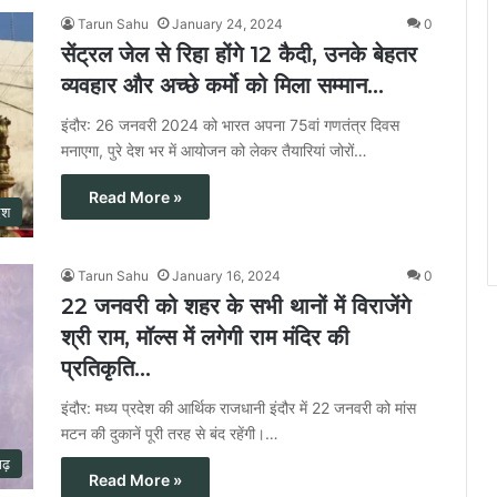
Tarun Sahu
January 24, 2024
0
सेंट्रल जेल से रिहा होंगे 12 कैदी, उनके बेहतर
व्यवहार और अच्छे कर्मो को मिला सम्मान…
इंदौर: 26 जनवरी 2024 को भारत अपना 75वां गणतंत्र दिवस
मनाएगा, पुरे देश भर में आयोजन को लेकर तैयारियां जोरों…
Read More »
ेश
Tarun Sahu
January 16, 2024
0
22 जनवरी को शहर के सभी थानों में विराजेंगे
श्री राम, मॉल्स में लगेगी राम मंदिर की
प्रतिकृति…
इंदौर: मध्य प्रदेश की आर्थिक राजधानी इंदौर में 22 जनवरी को मांस
मटन की दुकानें पूरी तरह से बंद रहेंगी।…
गढ़
Read More »