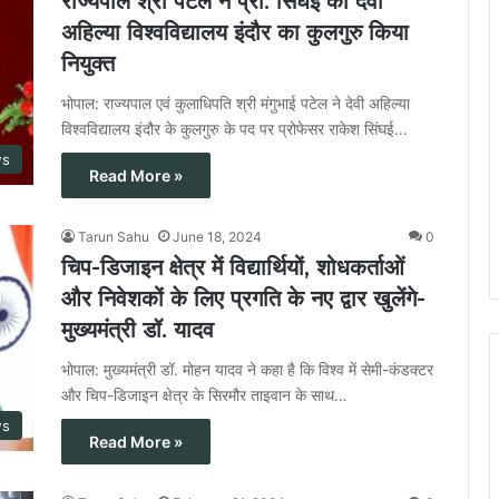
राज्यपाल श्री पटेल ने प्रो. सिंघई को देवी
अहिल्या विश्वविद्यालय इंदौर का कुलगुरु किया
नियुक्त
भोपाल: राज्यपाल एवं कुलाधिपति श्री मंगुभाई पटेल ने देवी अहिल्या
विश्वविद्यालय इंदौर के कुलगुरु के पद पर प्रोफेसर राकेश सिंघई…
ws
Read More »
Tarun Sahu
June 18, 2024
0
चिप-डिजाइन क्षेत्र में विद्यार्थियों, शोधकर्ताओं
और निवेशकों के लिए प्रगति के नए द्वार खुलेंगे-
मुख्यमंत्री डॉ. यादव
भोपाल: मुख्यमंत्री डॉ. मोहन यादव ने कहा है कि विश्व में सेमी-कंडक्टर
और चिप-डिजाइन क्षेत्र के सिरमौर ताइवान के साथ…
ws
Read More »