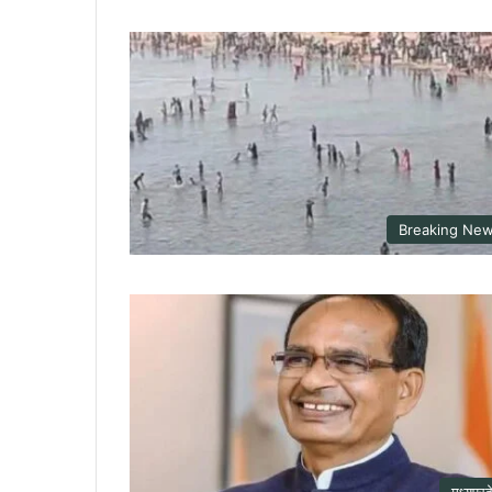
Breaking Ne