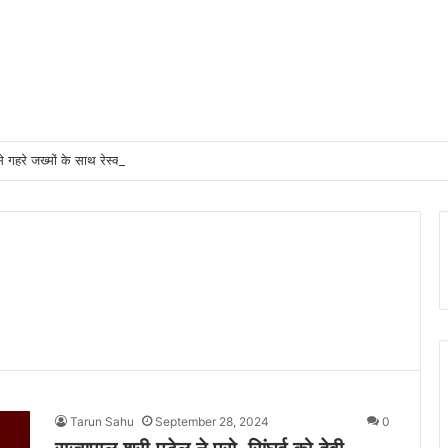
से गहरे जख्मों के साथ रेस्क्यू हुआ अजगर
Tarun Sahu
September 28, 2024
0