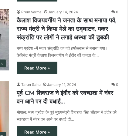
Prem Verma
January 14, 2024
0
कैलाश विजयवर्गीय ने जनता के साथ मनाया पर्व,
राज्य मंत्री ने किया मेले का उद्घाटन, मकर
संक्रांति पर लोगों ने लगाई अस्था की डुबकी
मध्य प्रदेश -में मकर संक्रांति का पर्व हर्षोल्लास से मनाया गया।
कैबिनेट मंत्री कैलाश विजयवर्गीय ने इंदौर की जनता के…
ws
Read More »
Tarun Sahu
January 11, 2024
0
पूर्व CM शिवराज ने इंदौर को स्वच्छता में नंबर
वन आने पर दी बधाई…
भोपाल: मध्य प्रदेश के पूर्व मुख्यमंत्री शिवराज सिंह चौहान ने इंदौर को
स्वच्छता में नंबर वन आने पर बधाई दी…
Read More »