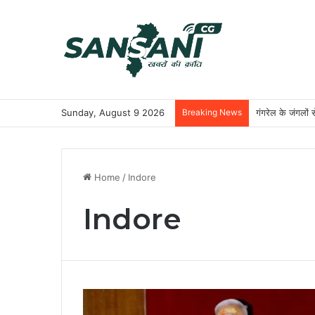
Sunday, August 9 2026
Breaking News
गंगरेल के जंगलों 
Home
/
Indore
Indore