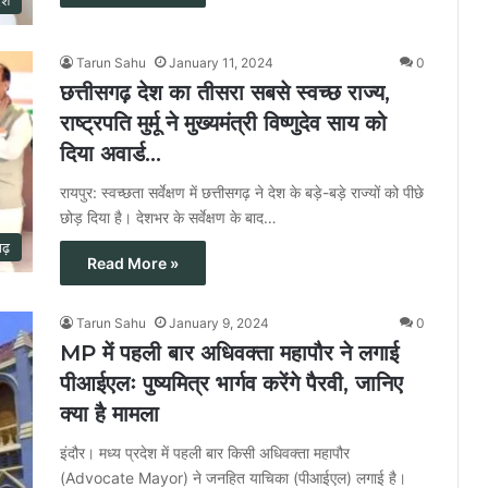
ेश
Tarun Sahu
January 11, 2024
0
छत्तीसगढ़ देश का तीसरा सबसे स्वच्छ राज्य,
राष्ट्रपति मुर्मू ने मुख्यमंत्री विष्णुदेव साय को
दिया अवार्ड…
रायपुर: स्वच्छता सर्वेक्षण में छत्तीसगढ़ ने देश के बड़े-बड़े राज्यों को पीछे
छोड़ दिया है। देशभर के सर्वेक्षण के बाद…
गढ़
Read More »
Tarun Sahu
January 9, 2024
0
MP में पहली बार अधिवक्ता महापौर ने लगाई
पीआईएलः पुष्यमित्र भार्गव करेंगे पैरवी, जानिए
क्या है मामला
इंदौर। मध्य प्रदेश में पहली बार किसी अधिवक्ता महापौर
(Advocate Mayor) ने जनहित याचिका (पीआईएल) लगाई है।