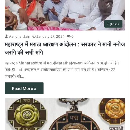
महाराष्ट्र
Aanchal Jain
January 27, 2024
0
महाराष्ट्र में मराठा आरक्षण आंदोलन : सरकार ने मानी मनोज
जरांगे की सभी मांगे
महाराष्ट्र(Maharashtra)में मराठ(Maratha)आरक्षण आंदोलन खत्म हो गया है।
शिंदे(Shinde)सरकार ने आंदोलनकारियों की सभी मांगें मान ली हैं। शनिवार (27
जनवरी) को…
Read More »