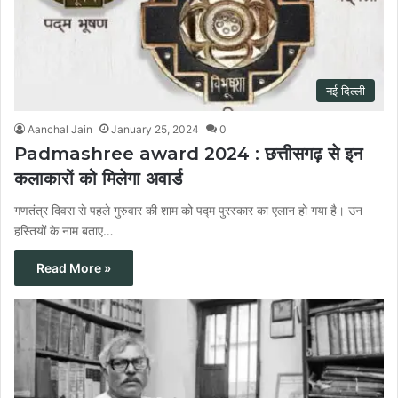
नई दिल्ली
Aanchal Jain
January 25, 2024
0
Padmashree award 2024 : छत्तीसगढ़ से इन
कलाकारों को मिलेगा अवार्ड
गणतंत्र दिवस से पहले गुरुवार की शाम को पद्म पुरस्कार का एलान हो गया है। उन
हस्तियों के नाम बताए…
Read More »