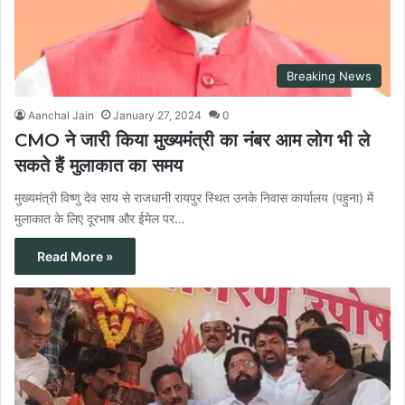
Breaking News
Aanchal Jain
January 27, 2024
0
CMO ने जारी किया मुख्यमंत्री का नंबर आम लोग भी ले
सकते हैं मुलाकात का समय
मुख्यमंत्री विष्णु देव साय से राजधानी रायपुर स्थित उनके निवास कार्यालय (पहुना) में
मुलाकात के लिए दूरभाष और ईमेल पर…
Read More »