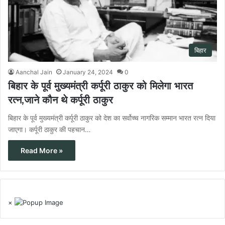
बिहार
Aanchal Jain
January 24, 2024
0
बिहार के पूर्व मुख्यमंत्री कर्पूरी ठाकुर को मिलेगा भारत
रत्न,जाने कौन थे कर्पूरी ठाकुर
बिहार के पूर्व मुख्यमंत्री कर्पूरी ठाकुर को देश का सर्वोच्च नागरिक सम्मान भारत रत्न दिया
जाएगा। कर्पूरी ठाकुर की पहचान…
Read More »
×