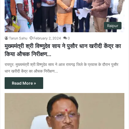
Raipur
Tarun Sahu
February 2, 2024
0
मुख्यमंत्री श्री विष्णुदेव साय ने पुसौर धान खरीदी केंद्र का
किया औचक निरीक्षण…
रायपुर: मुख्यमंत्री श्री विष्णुदेव साय ने आज रायगढ़ जिले के प्रवास के दौरान पुसौर
धान खरीदी केंद्र का औचक निरीक्षण…
Read More »