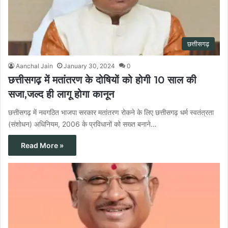
छत्तीसगढ़
Aanchal Jain
January 30, 2024
0
छत्तीसगढ़ में मतांतरण के दोषियों को होगी 10 साल की
सजा,जल्द ही लागू होगा कानून
छत्तीसगढ़ में नवगठित भाजपा सरकार मतांतरण रोकने के लिए छत्तीसगढ़ धर्म स्वतंत्रता
(संशोधन) अधिनियम, 2006 के प्रविधानों को सख्त बनाने…
Read More »