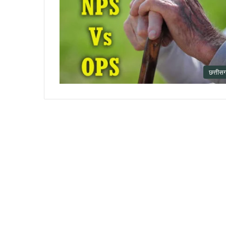
छत्तीस