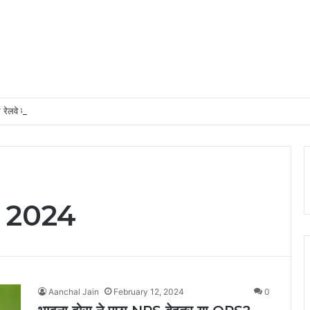
र रेलवे कर्मचारियों की तत्परता से यात्री को मिला समय पर उपचार
 2024
Aanchal Jain
February 12, 2024
0