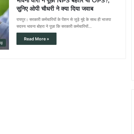
भावना वोरा ने पूछा NPS बेहतर या OPS?,
सुनिए ओपी चौधरी ने क्या दिया जवाब
रायपुर। सरकारी कर्मचारियों के पेंशन से जुड़े मुद्दे के साथ ही भाजपा
सदस्य भावना बोहरा ने पूछा कि सरकारी कर्मचारियों…
Read More »
गढ़