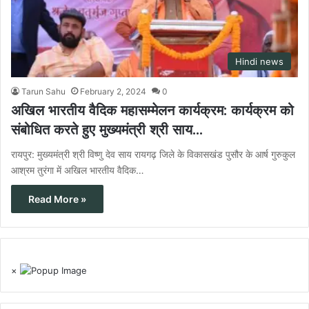
Hindi news
Tarun Sahu
February 2, 2024
0
अखिल भारतीय वैदिक महासम्मेलन कार्यक्रम: कार्यक्रम को
संबोधित करते हुए मुख्यमंत्री श्री साय…
रायपुर: मुख्यमंत्री श्री विष्णु देव साय रायगढ़ जिले के विकासखंड पुसौर के आर्ष गुरुकुल
आश्रम तुरंगा में अखिल भारतीय वैदिक…
Read More »
×