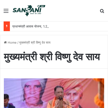
Menu
Se
प्रधानमंत्री आवास योजना, 1.25 करोड़ घरों की स्वीकृति, 1 करोड़ घरों का निर्माण पूरा हुआ
Home
/
मुख्यमंत्री श्री विष्णु देव साय
मुख्यमंत्री श्री विष्णु देव साय