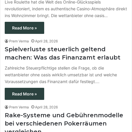
Live Roulette hat die Welt des Online-Glücksspiels
revolutioniert, indem es authentische Casino-Atmosphäre direkt
ins Wohnzimmer bringt. Die wettanbieter ohne oasis…
Read More »
Prem Verma
April 28, 2026
Spielverluste steuerlich geltend
machen: Was das Finanzamt erlaubt
Zahlreiche Steuerpflichtige stellen die Frage, ob die
wettanbieter ohne oasis wirklich umsetzbar ist und welche
Voraussetzungen das Finanzamt dafür festlegt.…
Read More »
Prem Verma
April 28, 2026
Rake-Systeme und Gebührenmodelle
bei verschiedenen Pokerräumen
vergleichen