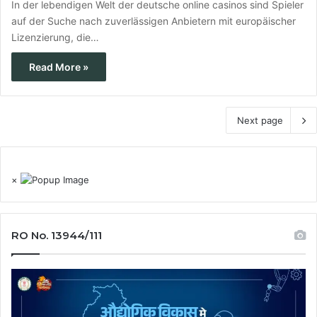
In der lebendigen Welt der deutsche online casinos sind Spieler
auf der Suche nach zuverlässigen Anbietern mit europäischer
Lizenzierung, die…
Read More »
Next page
×
RO No. 13944/111