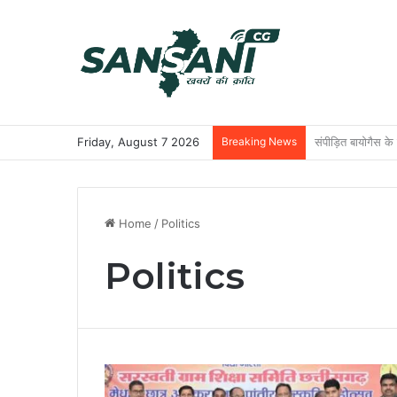
Friday, August 7 2026
Breaking News
छत्तीसगढ़ की दो खिल
Home
/
Politics
Politics