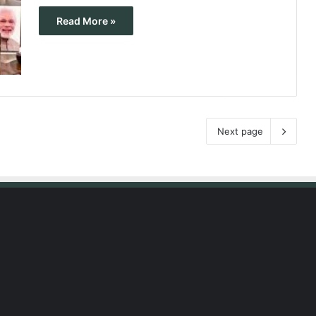
Read More »
Next page