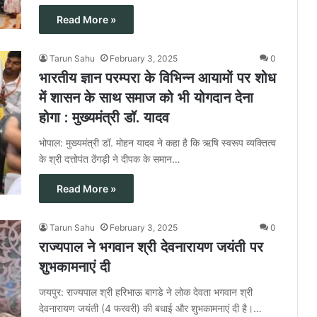
Read More »
Tarun Sahu
February 3, 2025
0
भारतीय ज्ञान परम्परा के विभिन्न आयामों पर शोध
में शासन के साथ समाज को भी योगदान देना
होगा : मुख्यमंत्री डॉ. यादव
भोपाल: मुख्यमंत्री डॉ. मोहन यादव ने कहा है कि ऋषि स्वरूप व्यक्तित्व
के श्री दत्तोपंत ठेंगड़ी ने दीपक के समान…
Read More »
Tarun Sahu
February 3, 2025
0
राज्यपाल ने भगवान श्री देवनारायण जयंती पर
शुभकामनाएं दी
जयपुर: राज्यपाल श्री हरिभाऊ बागडे ने लोक देवता भगवान श्री
देवनारायण जयंती (4 फरवरी) की बधाई और शुभकामनाएं दी है।…