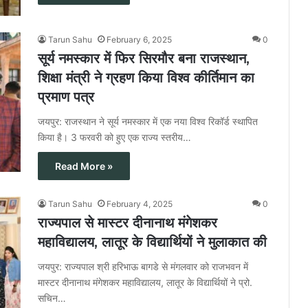
Tarun Sahu
February 6, 2025
0
सूर्य नमस्कार में फिर सिरमौर बना राजस्थान,
शिक्षा मंत्री ने ग्रहण किया विश्व कीर्तिमान का
प्रमाण पत्र
जयपुर: राजस्थान ने सूर्य नमस्कार में एक नया विश्व रिकॉर्ड स्थापित
किया है। 3 फरवरी को हुए एक राज्य स्तरीय…
Read More »
Tarun Sahu
February 4, 2025
0
राज्यपाल से मास्टर दीनानाथ मंगेशकर
महाविद्यालय, लातूर के विद्यार्थियों ने मुलाकात की
जयपुर: राज्यपाल श्री हरिभाऊ बागडे से मंगलवार को राजभवन में
मास्टर दीनानाथ मंगेशकर महाविद्यालय, लातूर के विद्यार्थियों ने प्रो.
सचिन…