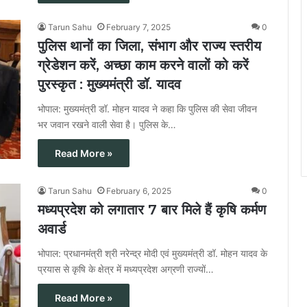
Tarun Sahu
February 7, 2025
0
पुलिस थानों का जिला, संभाग और राज्य स्तरीय
ग्रेडेशन करें, अच्छा काम करने वालों को करें
पुरस्कृत : मुख्यमंत्री डॉ. यादव
भोपाल: मुख्यमंत्री डॉ. मोहन यादव ने कहा कि पुलिस की सेवा जीवन
भर जवान रखने वाली सेवा है। पुलिस के…
Read More »
Tarun Sahu
February 6, 2025
0
मध्यप्रदेश को लगातार 7 बार मिले हैं कृषि कर्मण
अवार्ड
भोपाल: प्रधानमंत्री श्री नरेन्द्र मोदी एवं मुख्यमंत्री डॉ. मोहन यादव के
प्रयास से कृषि के क्षेत्र में मध्यप्रदेश अग्रणी राज्यों…
Read More »