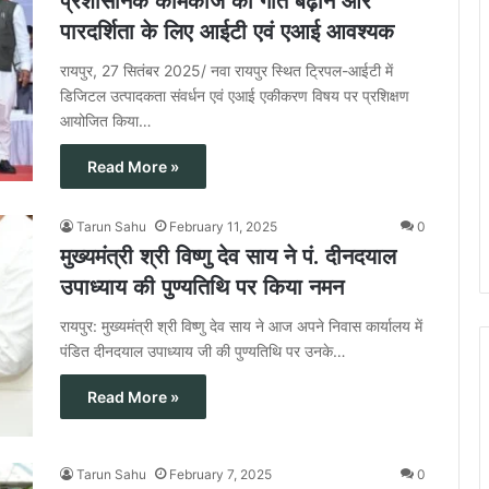
प्रशासनिक कामकाज की गति बढ़ाने और
पारदर्शिता के लिए आईटी एवं एआई आवश्यक
रायपुर, 27 सितंबर 2025/ नवा रायपुर स्थित ट्रिपल-आईटी में
डिजिटल उत्पादकता संवर्धन एवं एआई एकीकरण विषय पर प्रशिक्षण
आयोजित किया…
Read More »
Tarun Sahu
February 11, 2025
0
मुख्यमंत्री श्री विष्णु देव साय ने पं. दीनदयाल
उपाध्याय की पुण्यतिथि पर किया नमन
रायपुर: मुख्यमंत्री श्री विष्णु देव साय ने आज अपने निवास कार्यालय में
पंडित दीनदयाल उपाध्याय जी की पुण्यतिथि पर उनके…
Read More »
Tarun Sahu
February 7, 2025
0