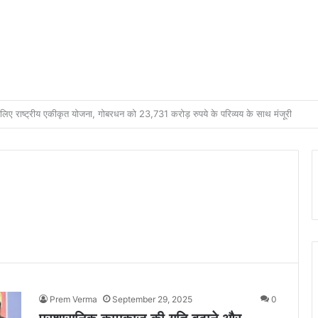
ाड़ी भारतीय महिला जूनियर हॉकी टीम में, चीन में होने वाले एशिया कप में दिखाएंगी दम
Prem Verma
September 29, 2025
0