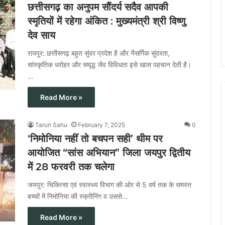
छत्तीसगढ़ का अनुपम सौंदर्य सदैव आपकी
स्मृतियों में रहेगा अंकित : मुख्यमंत्री श्री विष्णु
देव साय
रायपुर: छत्तीसगढ़ बहुत सुंदर प्रदेश है और नैसर्गिक सुंदरता,
सांस्कृतिक धरोहर और समृद्ध जैव विविधता इसे खास पहचान देती है।
…
Read More »
Tarun Sahu
February 7, 2025
0
‘निमोनिया नहीं तो बचपन सही’ थीम पर
आयोजित “सांस अभियान” जिला जयपुर द्वितीय
में 28 फरवरी तक चलेगा
जयपुर: चिकित्सा एवं स्वास्थ्य विभाग की ओर से 5 वर्ष तक के समस्त
बच्चों में निमोनिया की स्क्रीनिंग व उससे…
Read More »